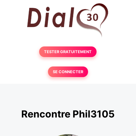
TESTER GRATUITEMENT
SE CONNECTER
Rencontre Phil3105