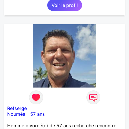
Voir le profil
Refserge
Nouméa
-
57 ans
Homme divorcé(e) de 57 ans recherche rencontre