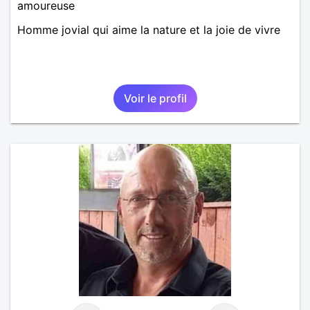
amoureuse
Homme jovial qui aime la nature et la joie de vivre
Voir le profil