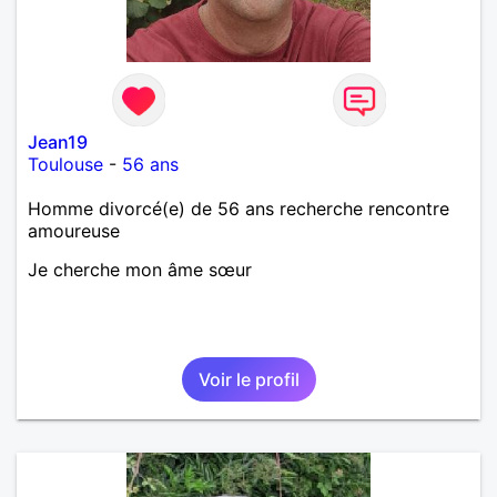
Jean19
Toulouse
-
56 ans
Homme divorcé(e) de 56 ans recherche rencontre
amoureuse
Je cherche mon âme sœur
Voir le profil