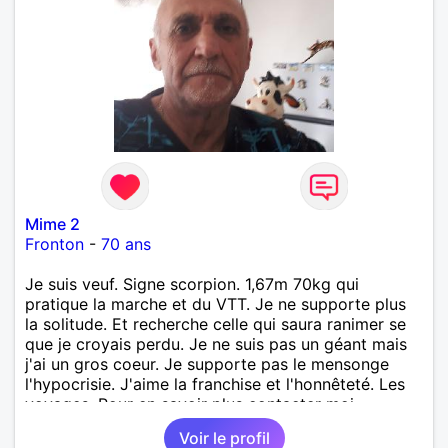
Mime 2
Fronton
-
70 ans
Je suis veuf. Signe scorpion. 1,67m 70kg qui
pratique la marche et du VTT. Je ne supporte plus
la solitude. Et recherche celle qui saura ranimer se
que je croyais perdu. Je ne suis pas un géant mais
j'ai un gros coeur. Je supporte pas le mensonge
l'hypocrisie. J'aime la franchise et l'honnêteté. Les
voyages. Pour en savoir plus contacter moi.
Voir le profil