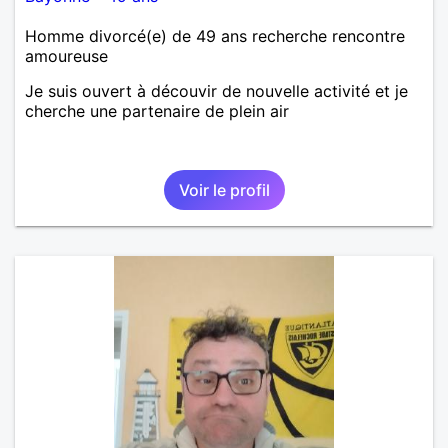
Homme divorcé(e) de 49 ans recherche rencontre
amoureuse
Je suis ouvert à découvir de nouvelle activité et je
cherche une partenaire de plein air
Voir le profil