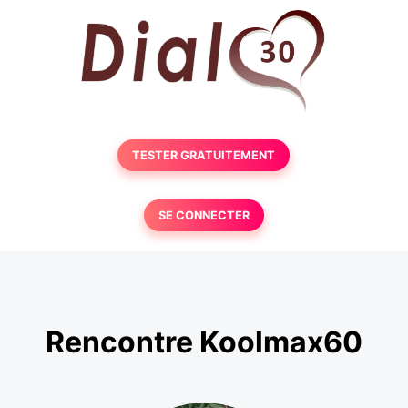
TESTER GRATUITEMENT
SE CONNECTER
Rencontre Koolmax60