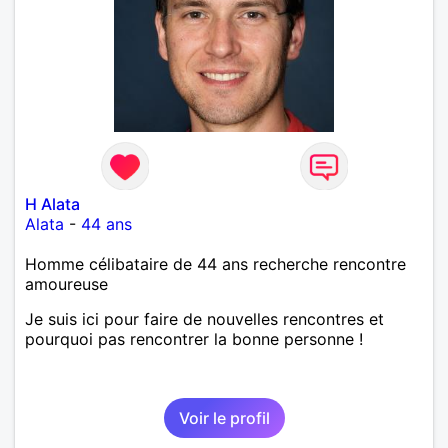
H Alata
Alata
-
44 ans
Homme célibataire de 44 ans recherche rencontre
amoureuse
Je suis ici pour faire de nouvelles rencontres et
pourquoi pas rencontrer la bonne personne !
Voir le profil