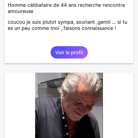
Homme célibataire de 44 ans recherche rencontre
amoureuse
coucou je suis plutot sympa, souriant ,gentil ... si tu
es un peu comme moi , faisons connaissance !
Voir le profil