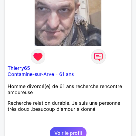
Thierry65
Contamine-sur-Arve
-
61 ans
Homme divorcé(e) de 61 ans recherche rencontre
amoureuse
Recherche relation durable. Je suis une personne
très doux .beaucoup d'amour à donné
Voir le profil