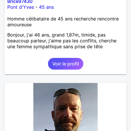
Brice97430
Pont d'Yves
-
45 ans
Homme célibataire de 45 ans recherche rencontre
amoureuse
Bonjour, j'ai 46 ans, grand 1,87m, timide, pas
beaucoup parleur, j'aime pas les conflits, cherche
une femme sympathique sans prise de tête
Voir le profil