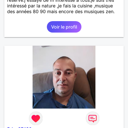
intéressé par la nature ,je fais la cuisine ,musique
des années 80 90 mais encore des musiques zen.
Voir le profil