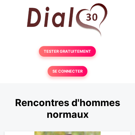
TESTER GRATUITEMENT
SE CONNECTER
Rencontres d'hommes
normaux