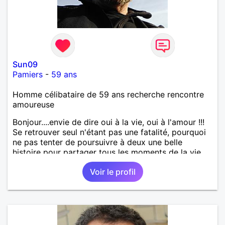
Sun09
Pamiers
-
59 ans
Homme célibataire de 59 ans recherche rencontre
amoureuse
Bonjour....envie de dire oui à la vie, oui à l'amour !!!
Se retrouver seul n'étant pas une fatalité, pourquoi
ne pas tenter de poursuivre à deux une belle
histoire pour partager tous les moments de la vie ...
Voir le profil