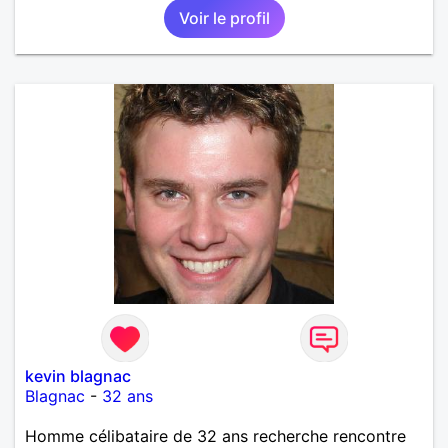
Voir le profil
kevin blagnac
Blagnac
-
32 ans
Homme célibataire de 32 ans recherche rencontre