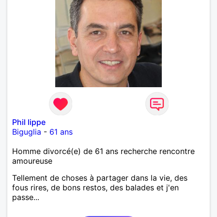
Phil lippe
Biguglia
-
61 ans
Homme divorcé(e) de 61 ans recherche rencontre
amoureuse
Tellement de choses à partager dans la vie, des
fous rires, de bons restos, des balades et j'en
passe...