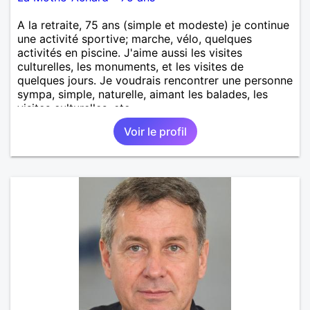
A la retraite, 75 ans (simple et modeste) je continue
une activité sportive; marche, vélo, quelques
activités en piscine. J'aime aussi les visites
culturelles, les monuments, et les visites de
quelques jours. Je voudrais rencontrer une personne
sympa, simple, naturelle, aimant les balades, les
visites culturelles, etc..
Voir le profil