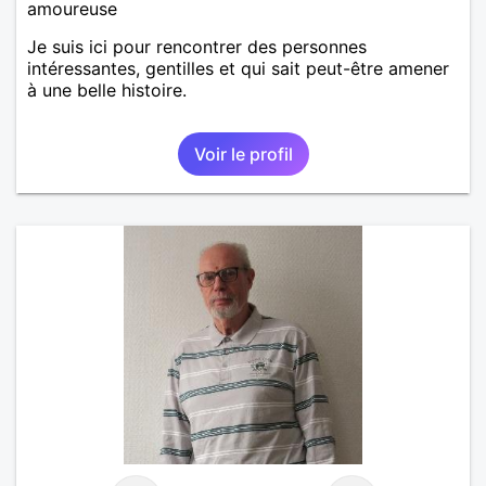
amoureuse
Je suis ici pour rencontrer des personnes
intéressantes, gentilles et qui sait peut-être amener
à une belle histoire.
Voir le profil