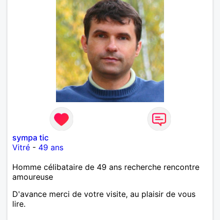
sympa tic
Vitré
-
49 ans
Homme célibataire de 49 ans recherche rencontre
amoureuse
D'avance merci de votre visite, au plaisir de vous
lire.