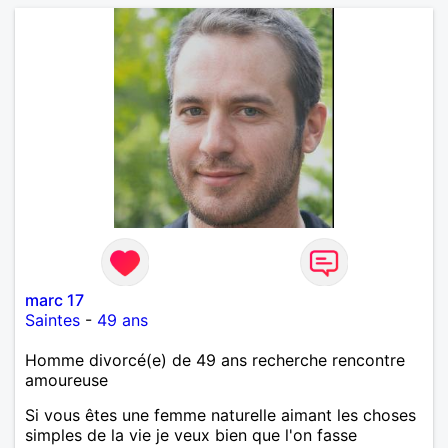
marc 17
Saintes
-
49 ans
Homme divorcé(e) de 49 ans recherche rencontre
amoureuse
Si vous êtes une femme naturelle aimant les choses
simples de la vie je veux bien que l'on fasse