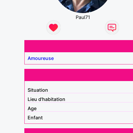
Paul71
Amoureuse
Situation
Lieu d'habitation
Age
Enfant