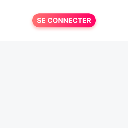
SE CONNECTER