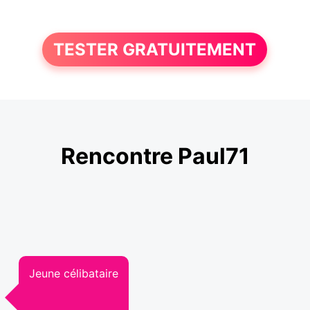
TESTER GRATUITEMENT
Rencontre Paul71
Jeune célibataire