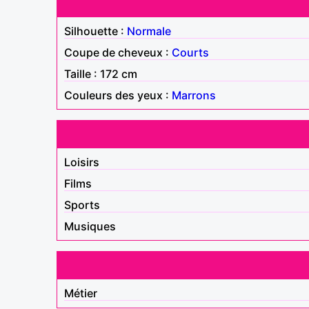
Silhouette :
Normale
Coupe de cheveux :
Courts
Taille : 172 cm
Couleurs des yeux :
Marrons
Loisirs
Films
Sports
Musiques
Métier