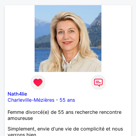
Nath4lie
Charleville-Mézières
-
55 ans
Femme divorcé(e) de 55 ans recherche rencontre
amoureuse
Simplement, envie d'une vie de complicité et nous
verrons bien...