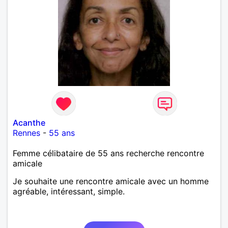
Acanthe
Rennes
-
55 ans
Femme célibataire de 55 ans recherche rencontre
amicale
Je souhaite une rencontre amicale avec un homme
agréable, intéressant, simple.