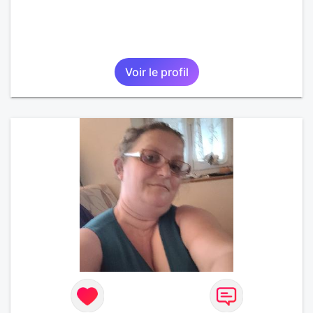
Voir le profil