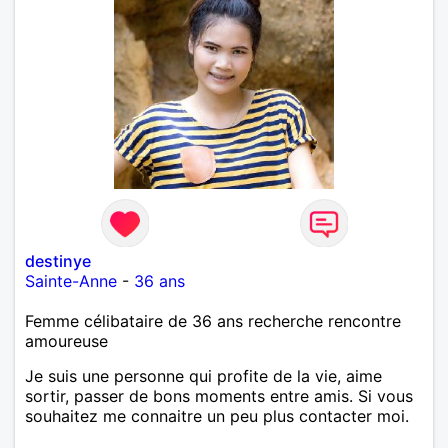
destinye
Sainte-Anne
-
36 ans
Femme célibataire de 36 ans recherche rencontre
amoureuse
Je suis une personne qui profite de la vie, aime
sortir, passer de bons moments entre amis. Si vous
souhaitez me connaitre un peu plus contacter moi.