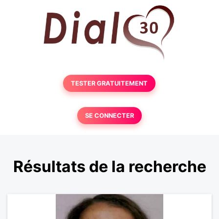
TESTER GRATUITEMENT
SE CONNECTER
Résultats de la recherche