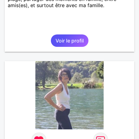
amis(es), et surtout être avec ma famille.
Voir le profil