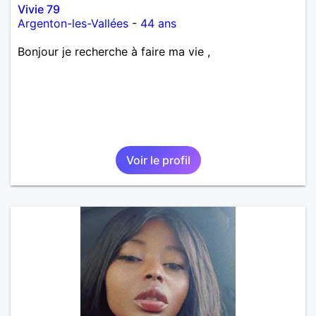
Vivie 79
Argenton-les-Vallées
-
44 ans
Bonjour je recherche à faire ma vie ,
Voir le profil