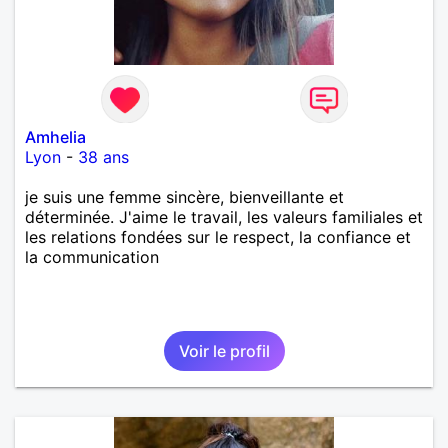
Amhelia
Lyon
-
38 ans
je suis une femme sincère, bienveillante et
déterminée. J'aime le travail, les valeurs familiales et
les relations fondées sur le respect, la confiance et
la communication
Voir le profil