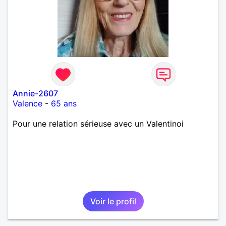
Annie-2607
Valence
-
65 ans
Pour une relation sérieuse avec un Valentinoi
Voir le profil