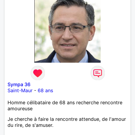
Sympa 36
Saint-Maur
-
68 ans
Homme célibataire de 68 ans recherche rencontre
amoureuse
Je cherche à faire la rencontre attendue, de l'amour
du rire, de s'amuser.