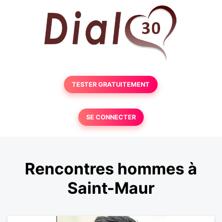
TESTER GRATUITEMENT
SE CONNECTER
Rencontres hommes à
Saint-Maur