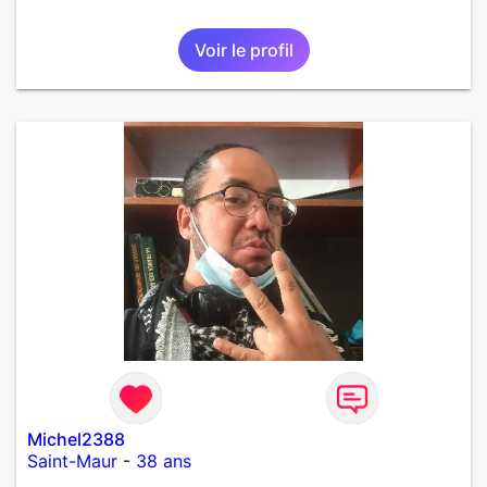
Voir le profil
Michel2388
Saint-Maur
-
38 ans