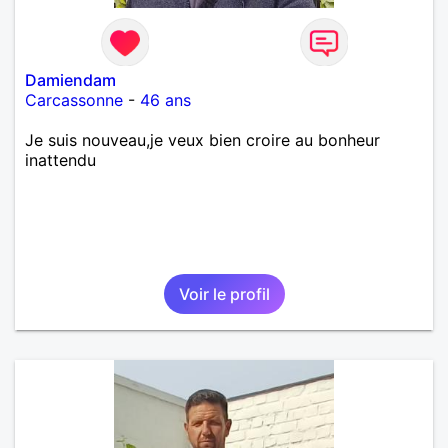
Damiendam
Carcassonne
-
46 ans
Je suis nouveau,je veux bien croire au bonheur
inattendu
Voir le profil