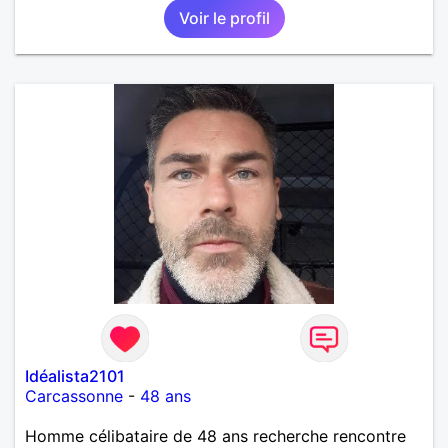
Voir le profil
Idéalista2101
Carcassonne
-
48 ans
Homme célibataire de 48 ans recherche rencontre