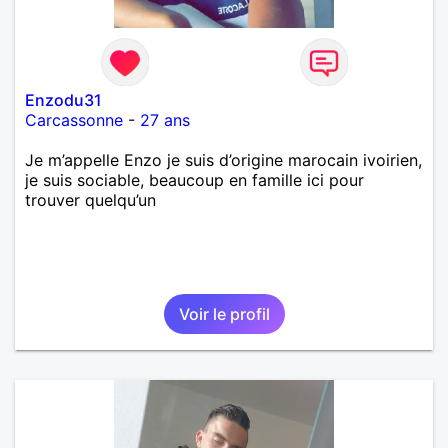
Enzodu31
Carcassonne
-
27 ans
Je m’appelle Enzo je suis d’origine marocain ivoirien,
je suis sociable, beaucoup en famille ici pour
trouver quelqu’un
Voir le profil