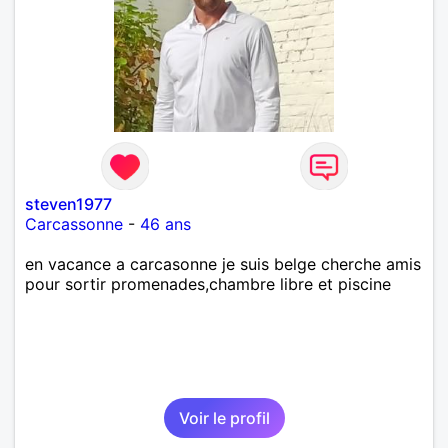
steven1977
Carcassonne
-
46 ans
en vacance a carcasonne je suis belge cherche amis
pour sortir promenades,chambre libre et piscine
Voir le profil