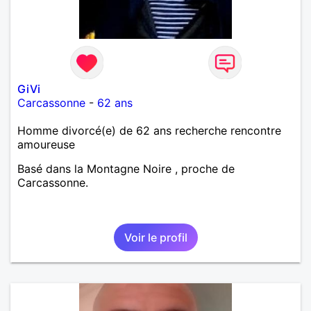
GiVi
Carcassonne
-
62 ans
Homme divorcé(e) de 62 ans recherche rencontre
amoureuse
Basé dans la Montagne Noire , proche de
Carcassonne.
Voir le profil