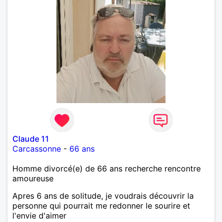
Claude 11
Carcassonne
-
66 ans
Homme divorcé(e) de 66 ans recherche rencontre
amoureuse
Apres 6 ans de solitude, je voudrais découvrir la
personne qui pourrait me redonner le sourire et
l'envie d'aimer