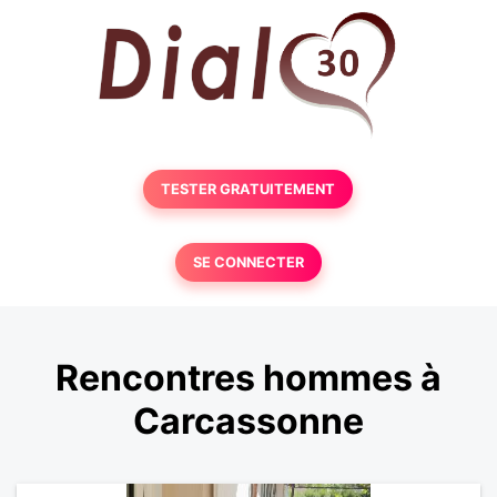
TESTER GRATUITEMENT
SE CONNECTER
Rencontres hommes à
Carcassonne