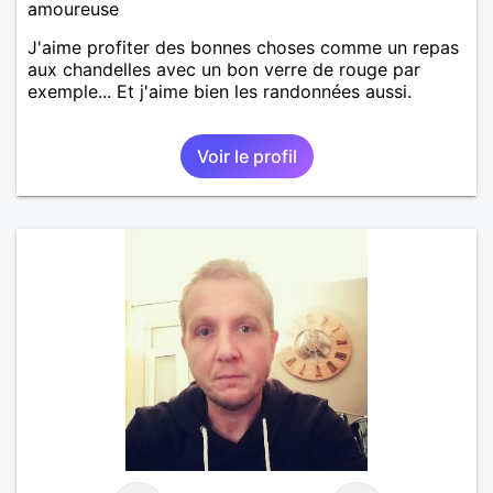
amoureuse
J'aime profiter des bonnes choses comme un repas
aux chandelles avec un bon verre de rouge par
exemple... Et j'aime bien les randonnées aussi.
Voir le profil