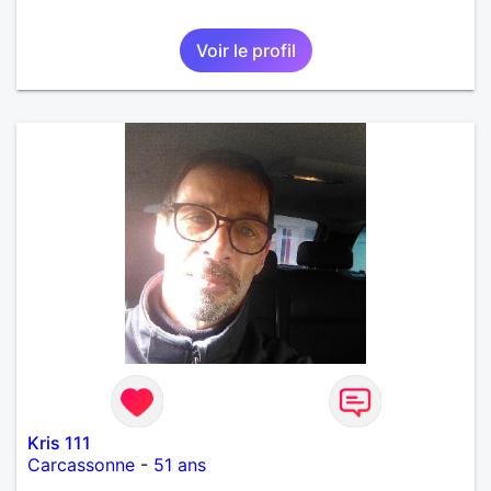
Voir le profil
Kris 111
Carcassonne
-
51 ans