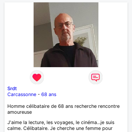
Srdt
Carcassonne
-
68 ans
Homme célibataire de 68 ans recherche rencontre
amoureuse
J'aime la lecture, les voyages, le cinéma...je suis
calme. Célibataire. Je cherche une femme pour