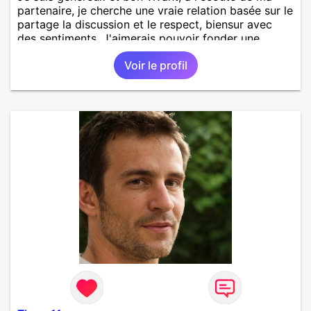
partenaire, je cherche une vraie relation basée sur le
partage la discussion et le respect, biensur avec
des sentiments. J'aimerais pouvoir fonder une
famille
Voir le profil