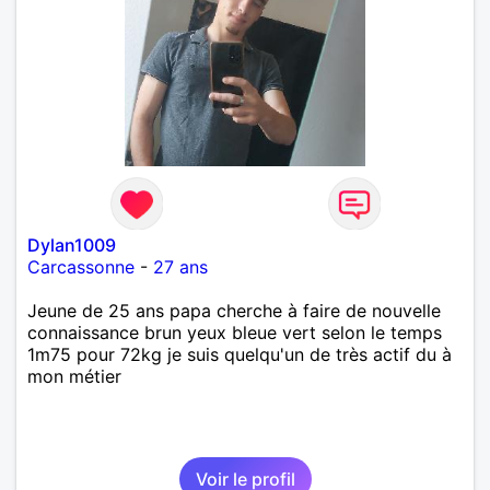
Dylan1009
Carcassonne
-
27 ans
Jeune de 25 ans papa cherche à faire de nouvelle
connaissance brun yeux bleue vert selon le temps
1m75 pour 72kg je suis quelqu'un de très actif du à
mon métier
Voir le profil