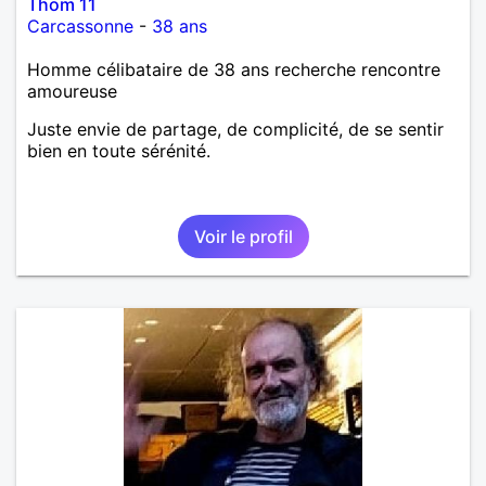
Thom 11
Carcassonne
-
38 ans
Homme célibataire de 38 ans recherche rencontre
amoureuse
Juste envie de partage, de complicité, de se sentir
bien en toute sérénité.
Voir le profil