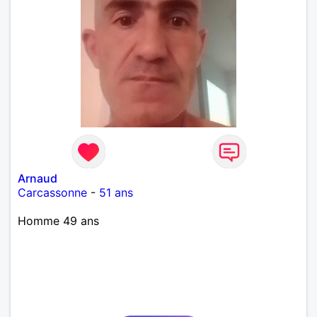
Arnaud
Carcassonne
-
51 ans
Homme 49 ans