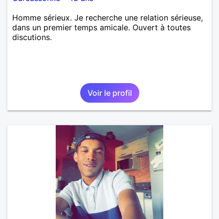
Homme sérieux. Je recherche une relation sérieuse,
dans un premier temps amicale. Ouvert à toutes
discutions.
Voir le profil