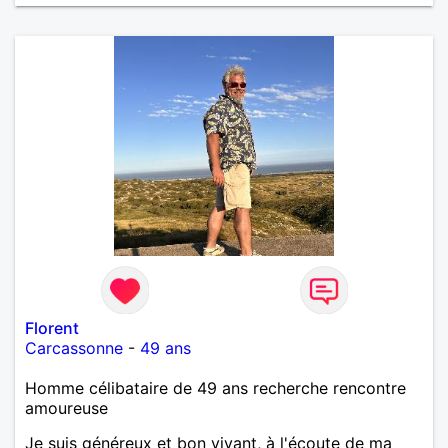
Florent
Carcassonne
-
49 ans
Homme célibataire de 49 ans recherche rencontre
amoureuse
Je suis généreux et bon vivant, à l'écoute de ma