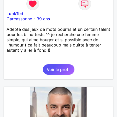
LuckTed
Carcassonne
-
39 ans
Adepte des jeux de mots pourris et un certain talent
pour les blind tests ^^ je recherche une femme
simple, qui aime bouger et si possible avec de
l'humour ( ça fait beaucoup mais quitte à tenter
autant y aller à fond !)
Voir le profil