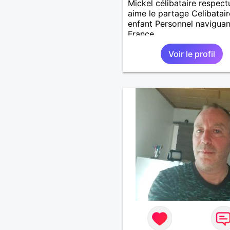
Mickel célibataire respect
aime le partage Celibatair
enfant Personnel naviguan
France
Voir le profil