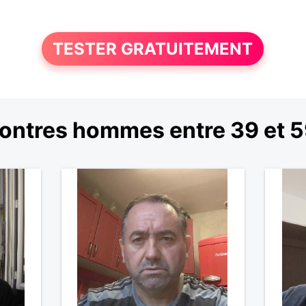
TESTER GRATUITEMENT
ontres hommes entre 39 et 5