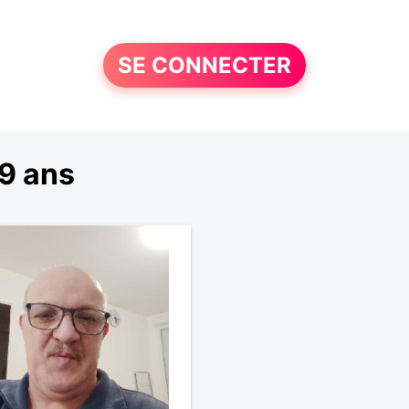
SE CONNECTER
9 ans