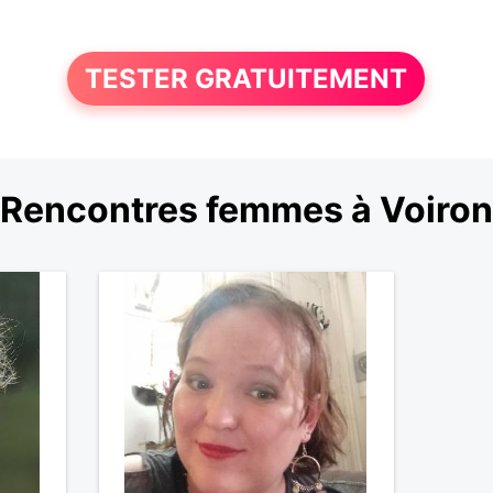
TESTER GRATUITEMENT
Rencontres femmes à Voiron