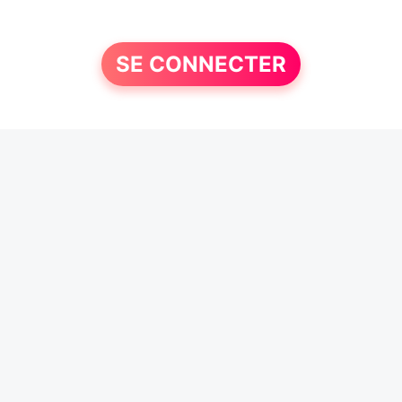
SE CONNECTER